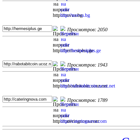
Просмотров: 2050
Просмотров: 1943
Просмотров: 1789