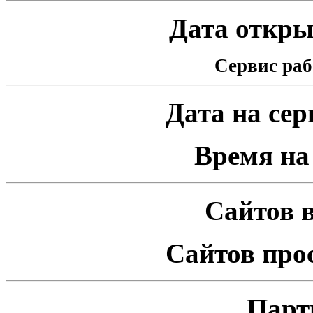
Дата открыт
Сервис раб
Дата на серв
Время на 
Сайтов в
Сайтов про
Парт