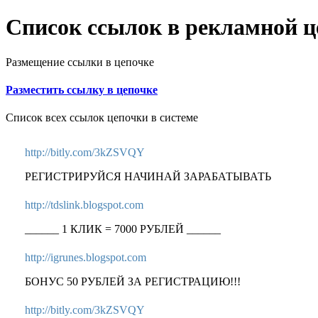
Список ссылок в рекламной ц
Размещение ссылки в цепочке
Разместить ссылку в цепочке
Список всех ссылок цепочки в системе
http://bitly.com/3kZSVQY
РЕГИСТРИРУЙСЯ НАЧИНАЙ ЗАРАБАТЫВАТЬ
http://tdslink.blogspot.com
______ 1 КЛИК = 7000 РУБЛЕЙ ______
http://igrunes.blogspot.com
БОНУС 50 РУБЛЕЙ ЗА РЕГИСТРАЦИЮ!!!
http://bitly.com/3kZSVQY