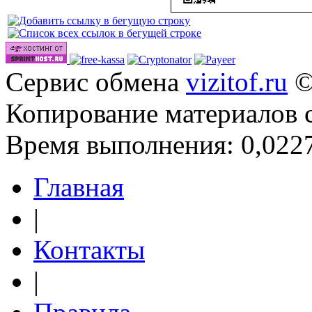
Сервис обмена
vizitof.ru
©
Копирование материалов 
Время выполнения: 0,0227
Главная
|
Контакты
|