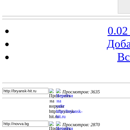
0.02
Доба
Вс
Топ 5 сайтов
Просмотров: 3635
Просмотров: 2870