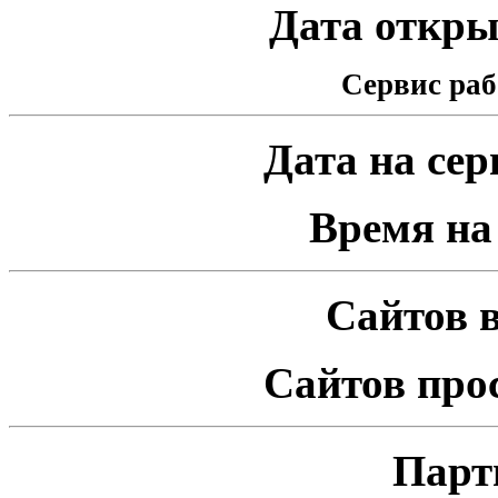
Дата открыт
Сервис раб
Дата на серв
Время на 
Сайтов в
Сайтов про
Парт