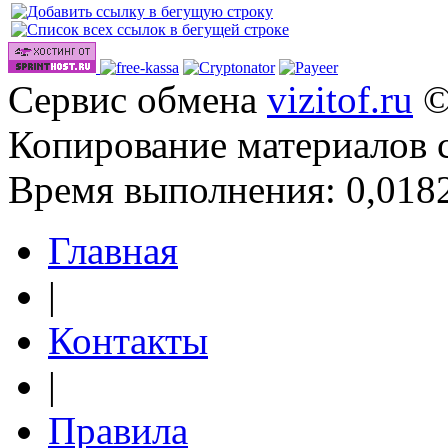
Сервис обмена
vizitof.ru
©
Копирование материалов 
Время выполнения: 0,0182
Главная
|
Контакты
|
Правила