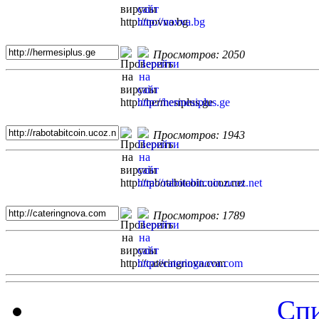
Просмотров: 2050
Просмотров: 1943
Просмотров: 1789
Спи