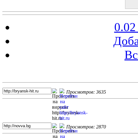
0.02
Доба
Вс
Топ 5 сайтов
Просмотров: 3635
Просмотров: 2870