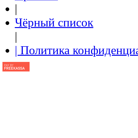
|
Чёрный список
|
| Политика конфиденци