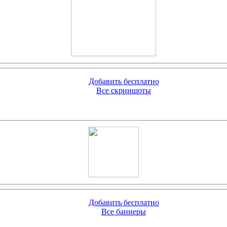
Добавить бесплатно
Все скриншоты
Добавить бесплатно
Все баннеры