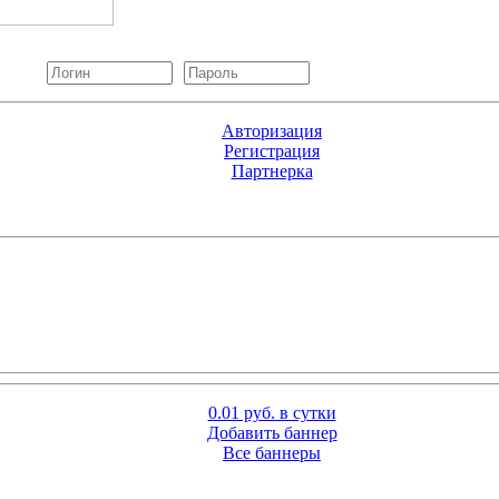
Авторизация
Регистрация
Партнерка
0.01 руб. в сутки
Добавить баннер
Все баннеры