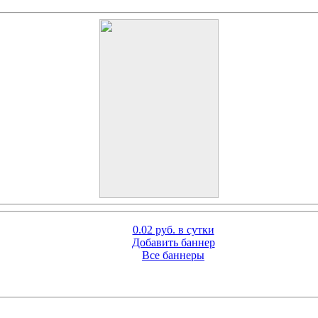
0.02 руб. в сутки
Добавить баннер
Все баннеры