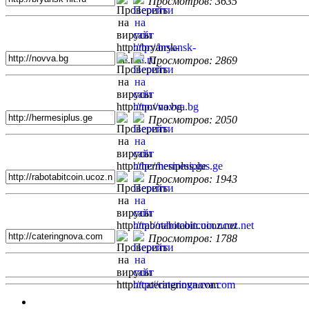
Просмотров: 3635
Просмотров: 2869
Просмотров: 2050
Просмотров: 1943
Просмотров: 1788