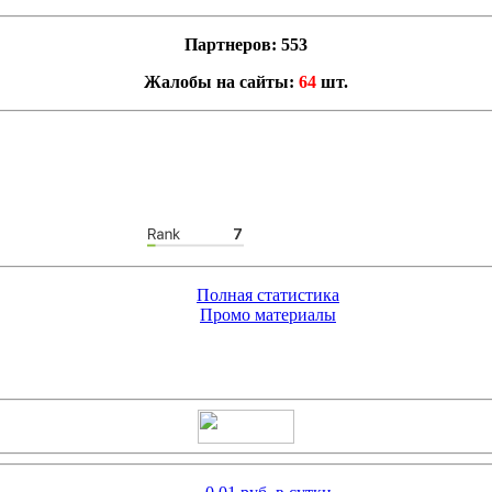
Партнеров: 553
Жалобы на сайты:
64
шт.
Полная статистика
Промо материалы