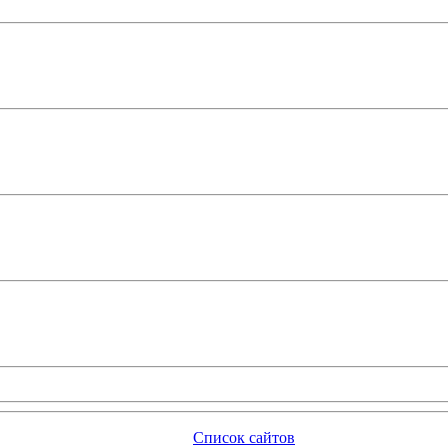
Список сайтов