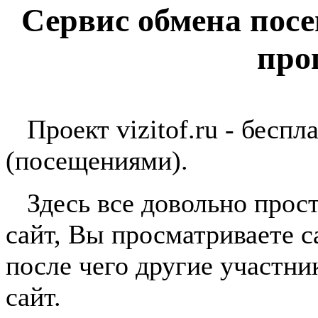
Сервис обмена пос
про
Проект vizitof.ru - беспл
(посещениями).
Здесь все довольно прост
сайт, Вы просматриваете с
после чего другие участн
сайт.