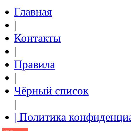
Главная
|
Контакты
|
Правила
|
Чёрный список
|
| Политика конфиденци