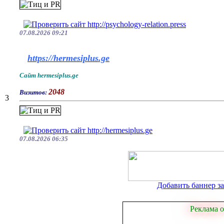
07.08.2026 09:21
https://hermesiplus.ge
Сайт hermesiplus.ge
2048
Визитов:
3
07.08.2026 06:35
Добавить баннер за 
Реклама о