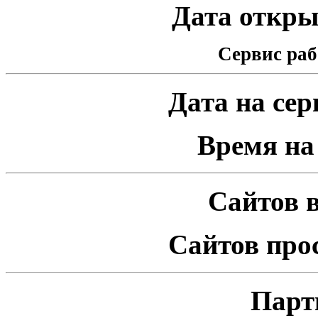
Дата открыт
Сервис раб
Дата на серв
Время на 
Сайтов в
Сайтов про
Парт