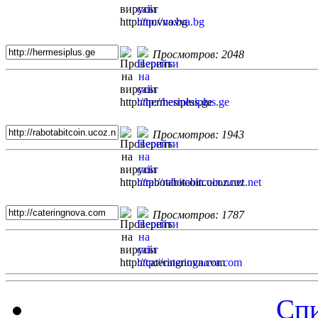
Просмотров: 2048
Просмотров: 1943
Просмотров: 1787
Спи