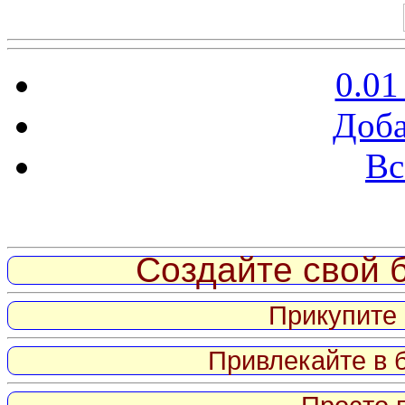
0.01
Доба
Вс
Витрина ссылок
Создайте свой б
Прикупите 
Привлекайте в 