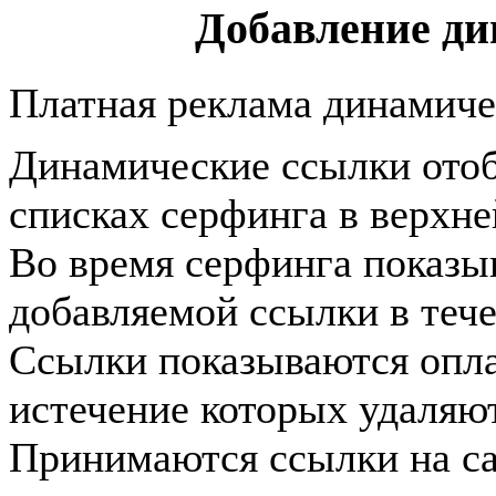
Добавление д
Платная реклама динамичес
Динамические ссылки отоб
списках серфинга в верхне
Во время серфинга показы
добавляемой ссылки в те
Ссылки показываются опла
истечение которых удаляю
Принимаются ссылки на са