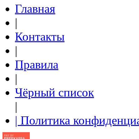
Главная
|
Контакты
|
Правила
|
Чёрный список
|
| Политика конфиденци