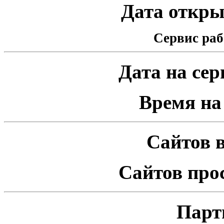
Дата открыт
Сервис раб
Дата на серв
Время на 
Сайтов в
Сайтов про
Парт