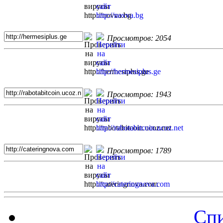
Просмотров: 2054
Просмотров: 1943
Просмотров: 1789
Спи