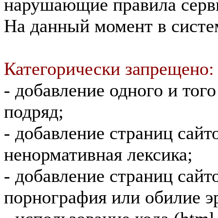
нарушающие правила серв
На данный момент в сист
Категорически запрещено:
- добавление одного и тог
подряд;
- добавление страниц сайт
ненормативная лексика;
- добавление страниц сайт
порнография или обилие э