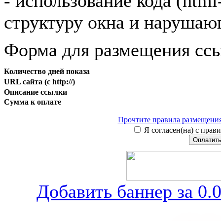
- использование кода (htm
структуру окна и нарушаю
Форма для размещения ссы
Количество дней показа
URL сайта (с http://)
Описание ссылки
Сумма к оплате
Прочтите правила размещения
Я согласен(на) с прави
Добавить баннер за 0.0