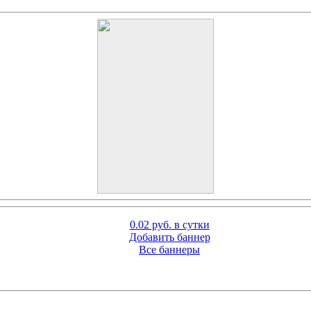
0.02 руб. в сутки
Добавить баннер
Все баннеры