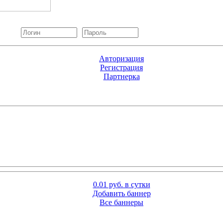
Авторизация
Регистрация
Партнерка
0.01 руб. в сутки
Добавить баннер
Все баннеры