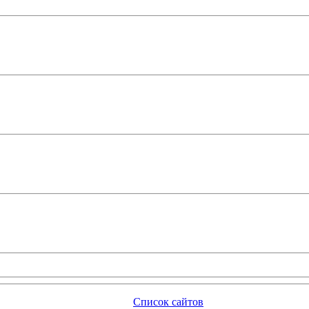
Список сайтов