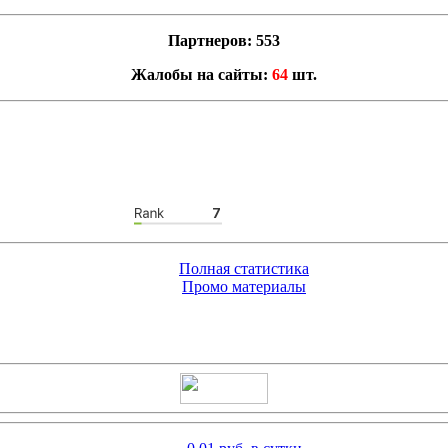
Партнеров: 553
Жалобы на сайты:
64
шт.
Полная статистика
Промо материалы