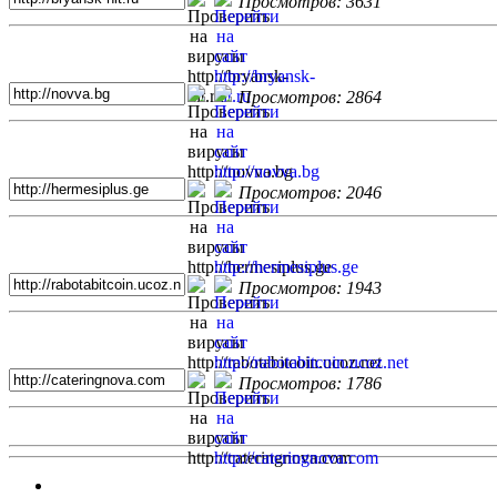
Просмотров: 3631
Просмотров: 2864
Просмотров: 2046
Просмотров: 1943
Просмотров: 1786