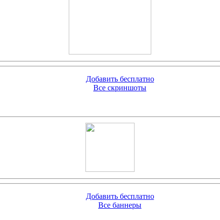
Добавить бесплатно
Все скриншоты
Добавить бесплатно
Все баннеры