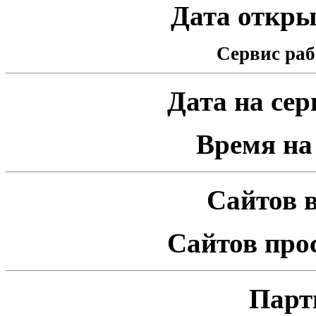
Дата открыт
Сервис раб
Дата на серв
Время на 
Сайтов в
Сайтов про
Парт