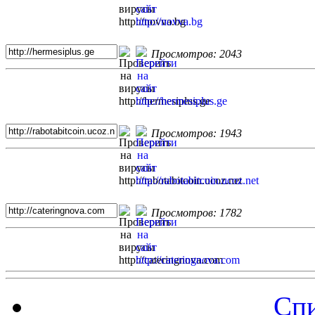
Просмотров: 2043
Просмотров: 1943
Просмотров: 1782
Спи