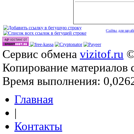
Сайты для заработка в 20
Сервис обмена
vizitof.ru
©
Копирование материалов 
Время выполнения: 0,0262
Главная
|
Контакты