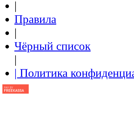
|
Правила
|
Чёрный список
|
| Политика конфиденци