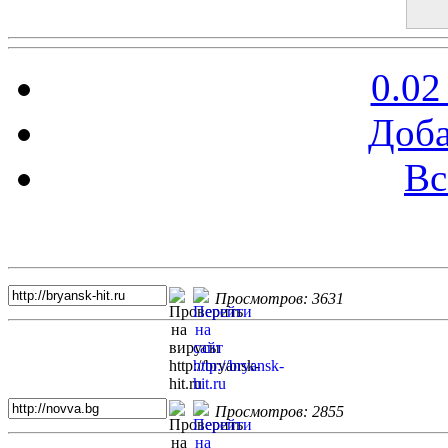
0.02
Доба
Вс
Топ 5 сайтов
Просмотров: 3631
Просмотров: 2855