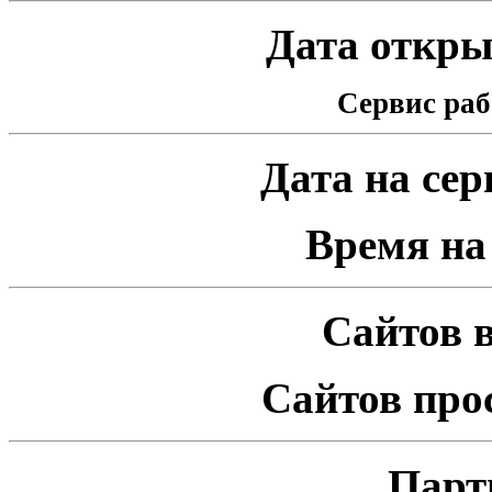
Дата открыт
Сервис раб
Дата на серв
Время на 
Сайтов в
Сайтов про
Парт