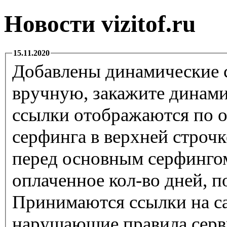
Новости vizitof.ru
15.11.2020
Добавлены динамические с
вручную, закажите динам
ссылки отображаются по о
серфинга в верхней строчк
перед основным серфинго
оплаченное кол-во дней, п
Принимаются ссылки на са
нарушающие правила серв