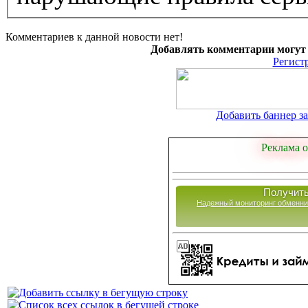
Комментариев к данной новости нет!
Добавлять комментарии могут 
Регист
Добавить баннер за 
Реклама о
Получить
Надежный мониторинг обменни