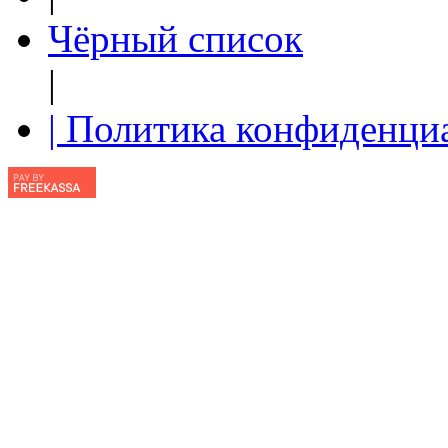
Чёрный список
|
| Политика конфиденци