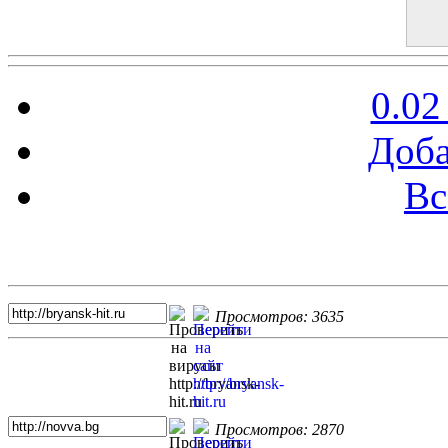
0.02
Доба
Вс
Топ 5 сайтов
Просмотров: 3635
Просмотров: 2870