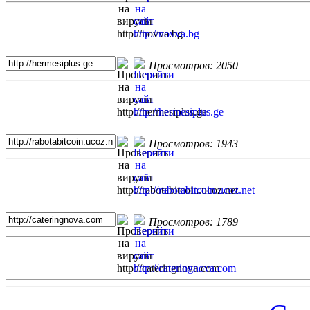
Просмотров: 2050
Просмотров: 1943
Просмотров: 1789