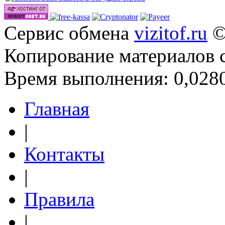
Сервис обмена
vizitof.ru
©
Копирование материалов 
Время выполнения: 0,0280
Главная
|
Контакты
|
Правила
|