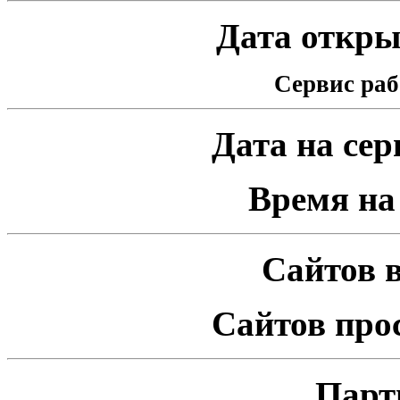
Дата открыт
Сервис раб
Дата на серв
Время на 
Сайтов в
Сайтов про
Парт