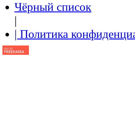
Чёрный список
|
| Политика конфиденци