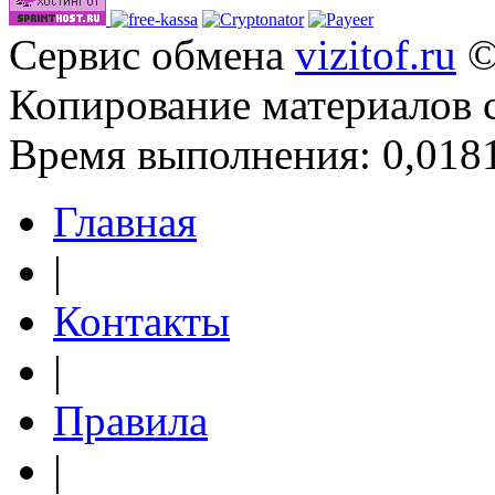
Сервис обмена
vizitof.ru
©
Копирование материалов 
Время выполнения: 0,0181
Главная
|
Контакты
|
Правила
|