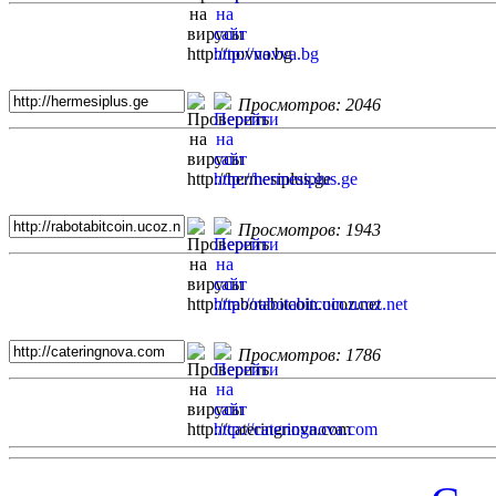
Просмотров: 2046
Просмотров: 1943
Просмотров: 1786