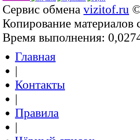
Сервис обмена
vizitof.ru
©
Копирование материалов 
Время выполнения: 0,0274
Главная
|
Контакты
|
Правила
|