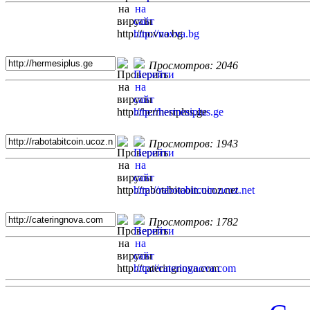
Просмотров: 2046
Просмотров: 1943
Просмотров: 1782