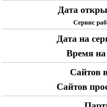
Дата открыт
Сервис раб
Дата на серв
Время на 
Сайтов в
Сайтов про
Парт