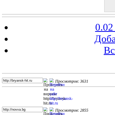
0.02
Доба
Вс
Топ 5 сайтов
Просмотров: 3631
Просмотров: 2855