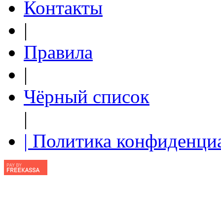
Контакты
|
Правила
|
Чёрный список
|
| Политика конфиденци