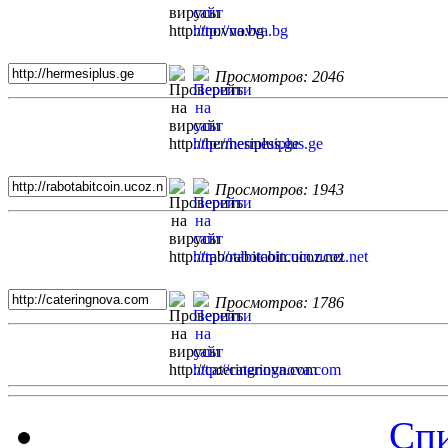
Просмотров: 2046
Просмотров: 1943
Просмотров: 1786
Спи