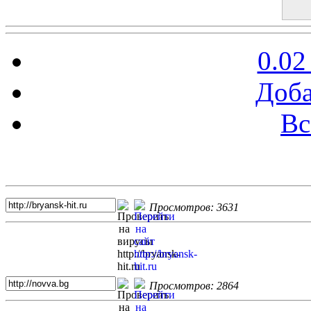
0.02
Доба
Вс
Топ 5 сайтов
Просмотров: 3631
Просмотров: 2864