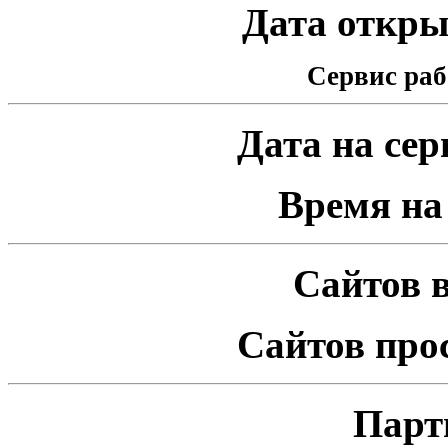
Дата открыт
Сервис раб
Дата на серв
Время на 
Сайтов в
Сайтов про
Парт