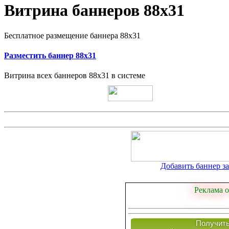
Витрина баннеров 88x31
Бесплатное размещение баннера 88х31
Разместить баннер 88х31
Витрина всех баннеров 88x31 в системе
Добавить баннер за 
Реклама о
Получить