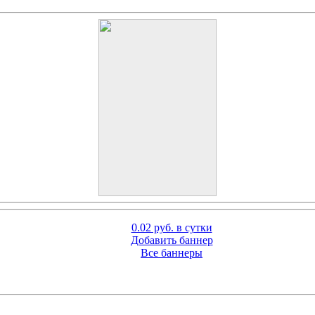
0.02 руб. в сутки
Добавить баннер
Все баннеры