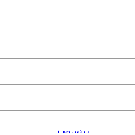
Список сайтов