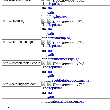
Просмотров: 3635
Просмотров: 2870
Просмотров: 2050
Просмотров: 1943
Просмотров: 1789