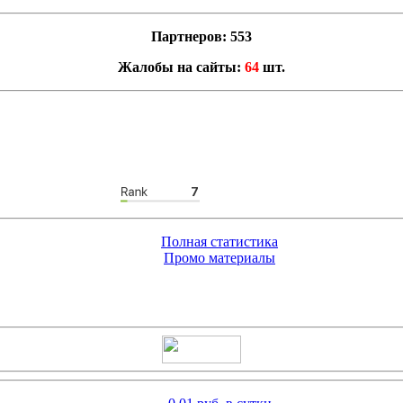
Партнеров: 553
Жалобы на сайты:
64
шт.
Полная статистика
Промо материалы