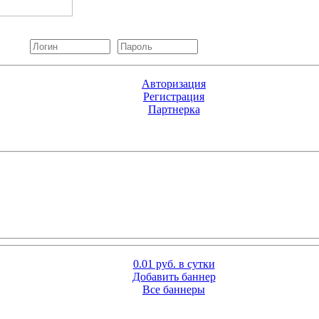
Авторизация
Регистрация
Партнерка
0.01 руб. в сутки
Добавить баннер
Все баннеры