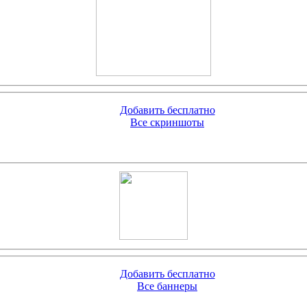
Добавить бесплатно
Все скриншоты
Добавить бесплатно
Все баннеры