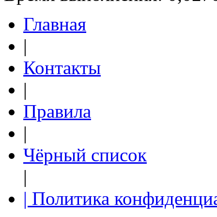
Главная
|
Контакты
|
Правила
|
Чёрный список
|
| Политика конфиденци