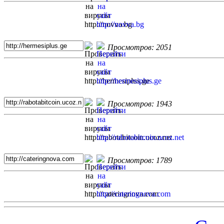
Просмотров: 2051
Просмотров: 1943
Просмотров: 1789