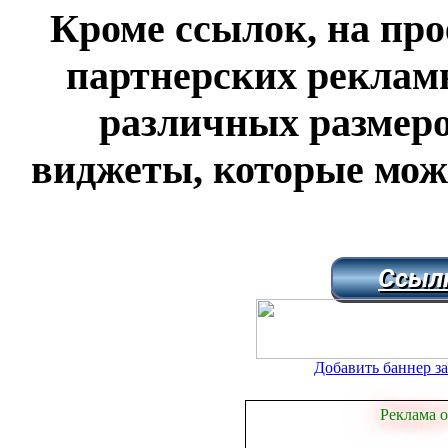
Кроме ссылок, на прое
партнерских реклам
различных размеро
виджеты, которые мож
Ссылк
Добавить баннер за 
Реклама о