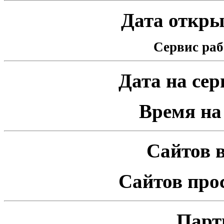
Дата открыт
Сервис раб
Дата на серв
Время на 
Сайтов в
Сайтов про
Парт