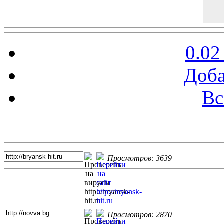
0.02
Доба
Вс
Топ 5 сайтов
Просмотров: 3639
Просмотров: 2870