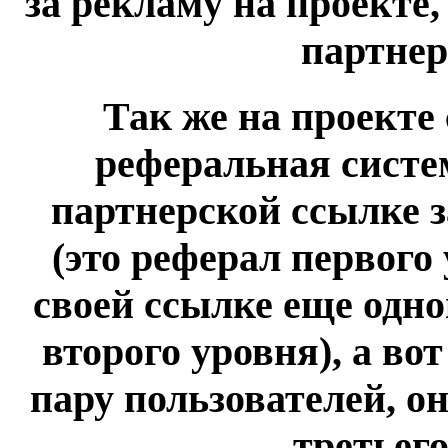
за рекламу на проекте
партнер
Так же на проекте
реферальная систе
партнерской ссылке 
(это реферал первого 
своей ссылке еще одног
второго уровня), а во
пару пользователей, о
третьего