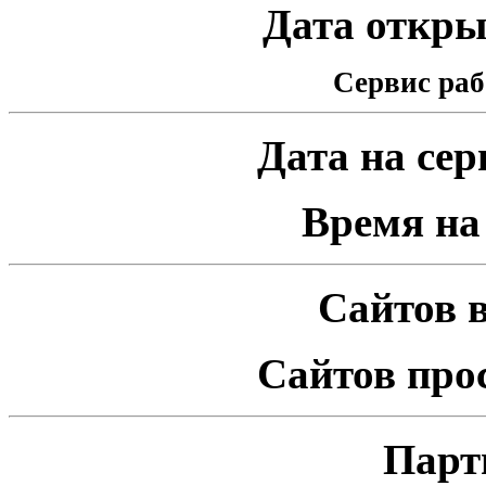
Дата открыт
Сервис раб
Дата на серв
Время на 
Сайтов в
Сайтов про
Парт