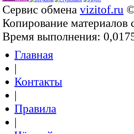
Сервис обмена
vizitof.ru
©
Копирование материалов 
Время выполнения: 0,0175
Главная
|
Контакты
|
Правила
|