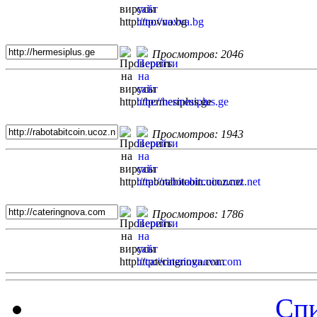
Просмотров: 2046
Просмотров: 1943
Просмотров: 1786
Спи